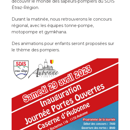
découvrir le monde des sapeurs-pompiers du SDIS
Étraz-Région.
Durant la matinée, nous retrouverons le concours
régional, avec les équipes tonne-pompe,
motopompe et gymkhana.
Des animations pour enfants seront proposées sur
le thème des pompiers.