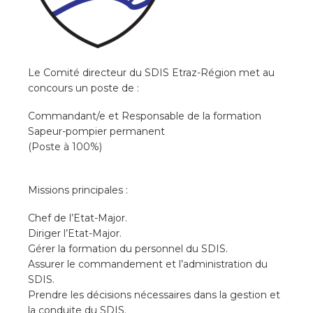
Le Comité directeur du SDIS Etraz-Région met au
concours un poste de :
Commandant/e et Responsable de la formation
Sapeur-pompier permanent
(Poste à 100%)
Missions principales :
Chef de l’Etat-Major.
Diriger l’Etat-Major.
Gérer la formation du personnel du SDIS.
Assurer le commandement et l’administration du
SDIS.
Prendre les décisions nécessaires dans la gestion et
la conduite du SDIS.