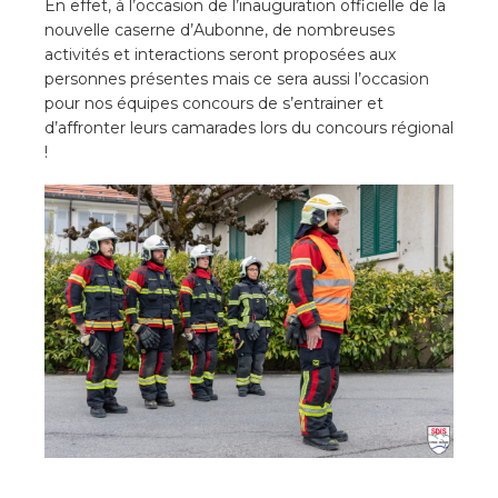
En effet, à l’occasion de l’inauguration officielle de la
nouvelle caserne d’Aubonne, de nombreuses
activités et interactions seront proposées aux
personnes présentes mais ce sera aussi l’occasion
pour nos équipes concours de s’entrainer et
d’affronter leurs camarades lors du concours régional
!