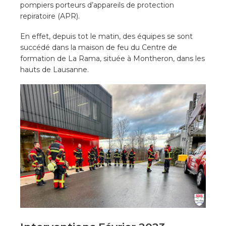
pompiers porteurs d’appareils de protection
repiratoire (APR).
En effet, depuis tot le matin, des équipes se sont
succédé dans la maison de feu du Centre de
formation de La Rama, située à Montheron, dans les
hauts de Lausanne.