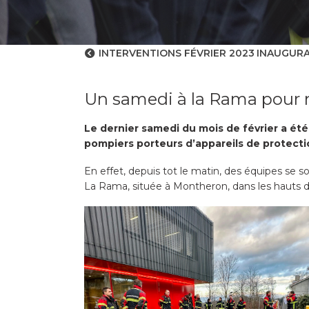
INTERVENTIONS FÉVRIER 2023
INAUGURA
Un samedi à la Rama pour 
Le dernier samedi du mois de février a é
pompiers porteurs d’appareils de protectio
En effet, depuis tot le matin, des équipes se
La Rama, située à Montheron, dans les hauts 