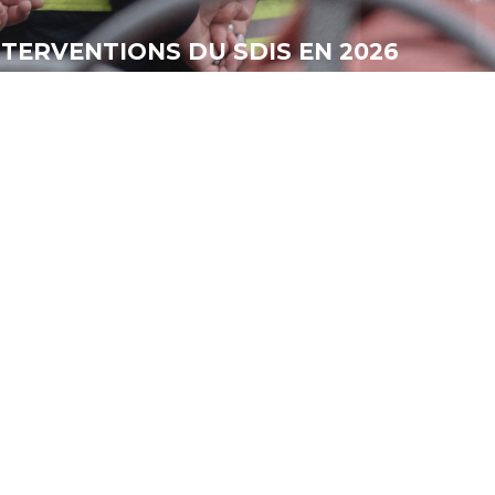
INTERVENTIONS DU SDIS EN 2026