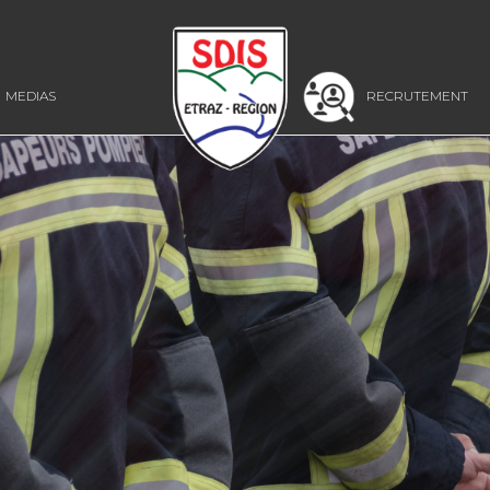
MEDIAS
RECRUTEMENT