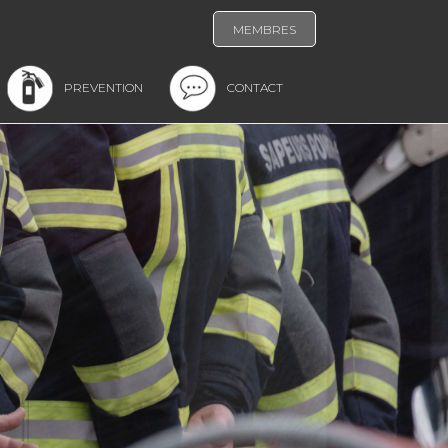
MEMBRES
PREVENTION
CONTACT