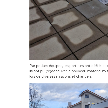
Par petites équipes, les porteurs ont défilé les 
ils ont pu (re)découvrir le nouveau matériel mis
lors de diverses missions et chantiers.