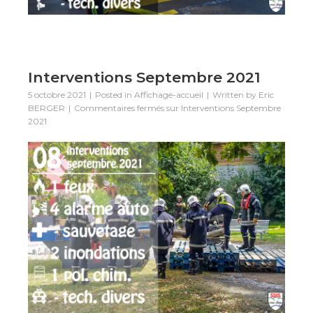
Interventions Septembre 2021
5 octobre 2021
Posted in
Affichage-accueil
Written by
Eric
BERGER
Commentaires fermés
sur Interventions Septembre
2021