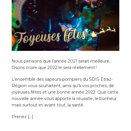
Nous pensions que l’année 2021 serait meilleure…
Osons croire que 2022 le sera réellement !
L’ensemble des sapeurs-pompiers du SDIS Etraz-
Région vous souhaitent, ainsi qu’à vos proches, de
joyeuses fêtes et une bonne année 2022. Que cette
nouvelle année vous apporte la réussite, le bonheur
mais surtout et avant tout, la santé.
Prenez […]