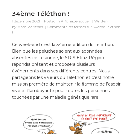
34ème Téléthon !
1 décembre 2021
Posted in
Affichage-accueil
Written
by
Mathilde Ythier
Commentaires fermés
sur 34ème Téléthon
!
Ce week-end c’est la 34ème édition du Téléthon.
Bien que les peluches soient aux abonnées
absentes cette année, le SDIS Etraz-Région
répondra présent et proposera plusieurs
évènements dans ses différents centres. Nous
partageons les valeurs du Téléthon et c’est notre
mission première de maintenir la flamme de l’espoir
vive et flamboyante pour toutes les personnes
touchées par une maladie génétique rare !