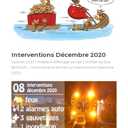
Interventions Décembre 2020
5 janvier 2021
Posted in
Affichage-accueil
Written by
Eric
BERGER
Commentaires fermés
sur Interventions Décembre
2020