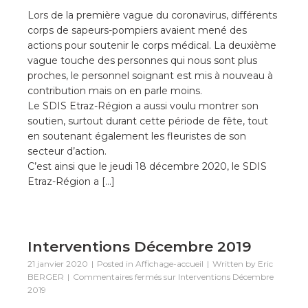
Lors de la première vague du coronavirus, différents
corps de sapeurs-pompiers avaient mené des
actions pour soutenir le corps médical. La deuxième
vague touche des personnes qui nous sont plus
proches, le personnel soignant est mis à nouveau à
contribution mais on en parle moins.
Le SDIS Etraz-Région a aussi voulu montrer son
soutien, surtout durant cette période de fête, tout
en soutenant également les fleuristes de son
secteur d’action.
C’est ainsi que le jeudi 18 décembre 2020, le SDIS
Etraz-Région a […]
Interventions Décembre 2019
21 janvier 2020
Posted in
Affichage-accueil
Written by
Eric
BERGER
Commentaires fermés
sur Interventions Décembre
2019