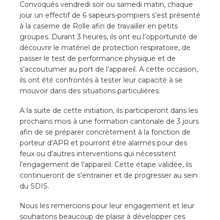
Convoqués vendredi soir ou samedi matin, chaque
jour un effectif de 6 sapeurs-pompiers s’est présenté
à la caserne de Rolle afin de travailler en petits
groupes. Durant 3 heures, ils ont eu l’opportunité de
découvrir le matériel de protection respiratoire, de
passer le test de performance physique et de
s’accoutumer au port de l’appareil. A cette occasion,
ils ont été confrontés à tester leur capacité à se
mouvoir dans des situations particulières.
A la suite de cette initiation, ils participeront dans les
prochains mois à une formation cantonale de 3 jours
afin de se préparer concrètement à la fonction de
porteur d’APR et pourront être alarmés pour des
feux ou d’autres interventions qui nécessitent
l’engagement de l’appareil. Cette étape validée, ils
continueront de s’entrainer et de progresser au sein
du SDIS.
Nous les remercions pour leur engagement et leur
souhaitons beaucoup de plaisir à développer ces