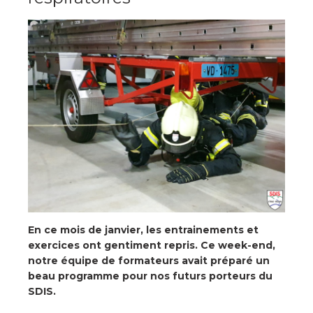
En ce mois de janvier, les entrainements et
exercices ont gentiment repris. Ce week-end,
notre équipe de formateurs avait préparé un
beau programme pour nos futurs porteurs du
SDIS.