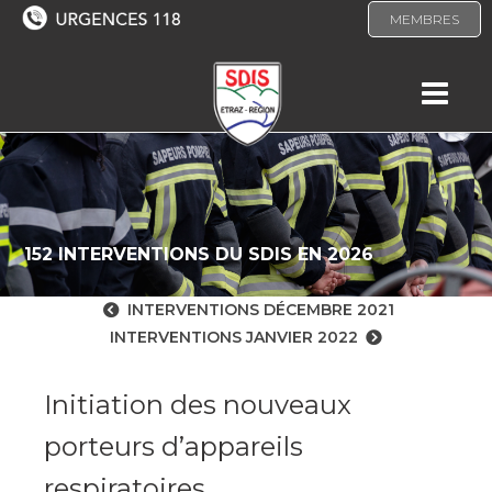
MEMBRES
152 INTERVENTIONS DU SDIS EN 2026
INTERVENTIONS DÉCEMBRE 2021
INTERVENTIONS JANVIER 2022
Initiation des nouveaux
porteurs d’appareils
respiratoires